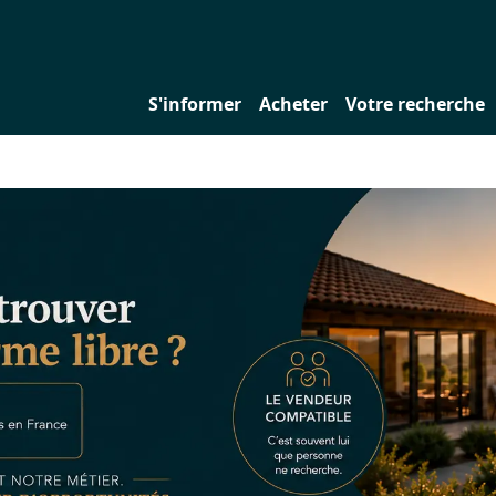
S'informer
Acheter
Votre recherche