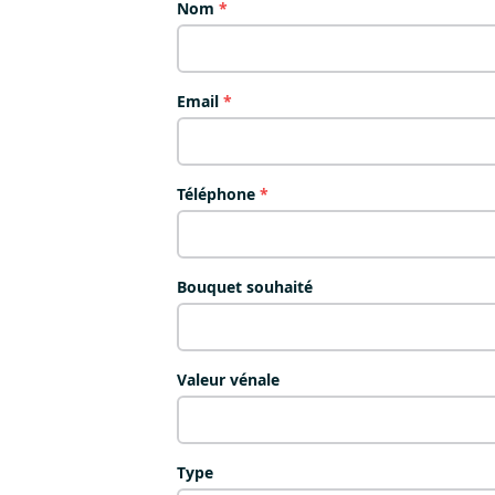
Nom
*
Email
*
Téléphone
*
Bouquet souhaité
Valeur vénale
Type